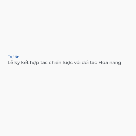
Dự án
Lễ ký kết hợp tác chiến lược với đối tác Hoa năng