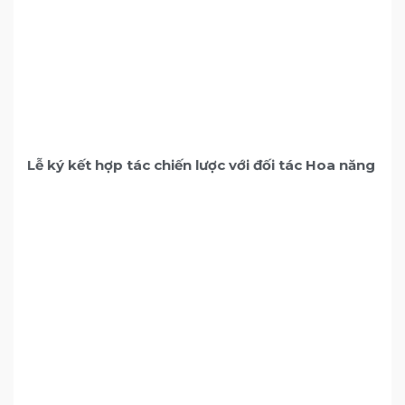
Lễ ký kết hợp tác chiến lược với đối tác Hoa năng