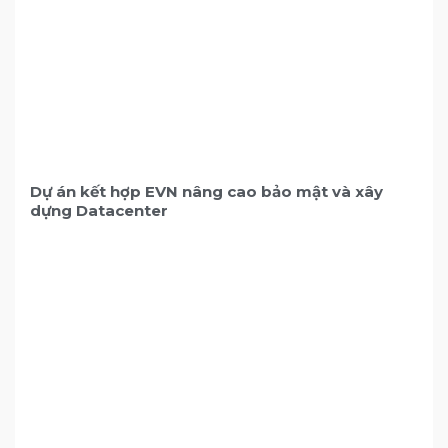
Dự án kết hợp EVN nâng cao bảo mật và xây
dựng Datacenter