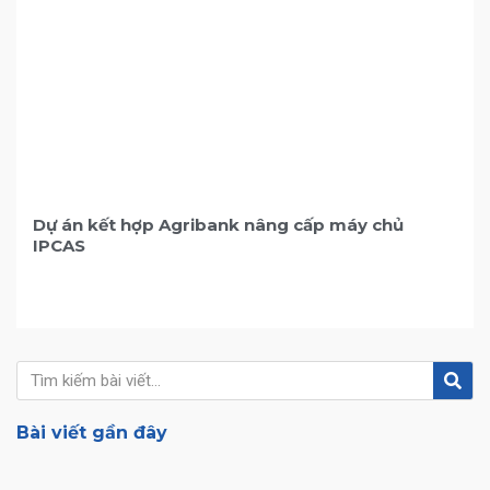
Dự án kết hợp Agribank nâng cấp máy chủ
IPCAS
Tìm
Tìm
kiế
kiếm
Bài viết gần đây