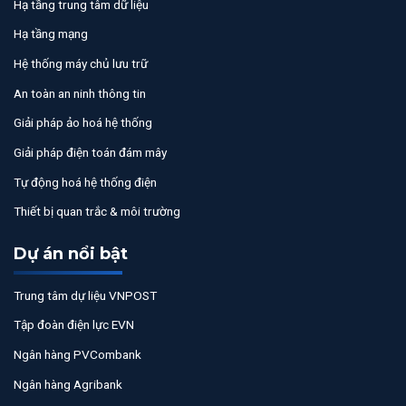
Hạ tầng trung tâm dữ liệu
Hạ tầng mạng
Hệ thống máy chủ lưu trữ
An toàn an ninh thông tin
Giải pháp ảo hoá hệ thống
Giải pháp điện toán đám mây
Tự động hoá hệ thống điện
Thiết bị quan trắc & môi trường
Dự án nổi bật
Trung tâm dự liệu VNPOST
Tập đoàn điện lực EVN
Ngân hàng PVCombank
Ngân hàng Agribank