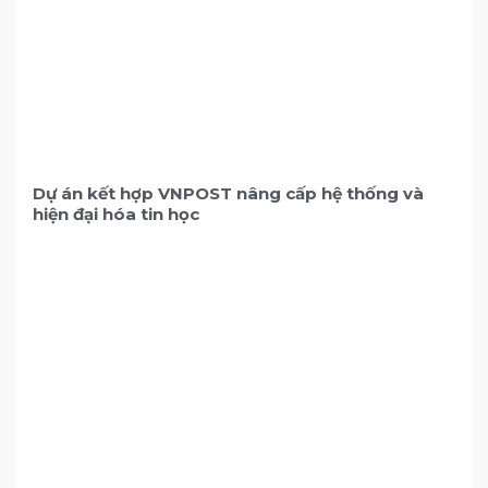
Dự án kết hợp VNPOST nâng cấp hệ thống và
hiện đại hóa tin học