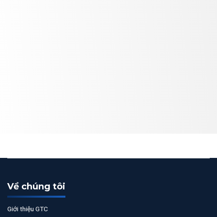
Về chúng tôi
Giới thiệu GTC