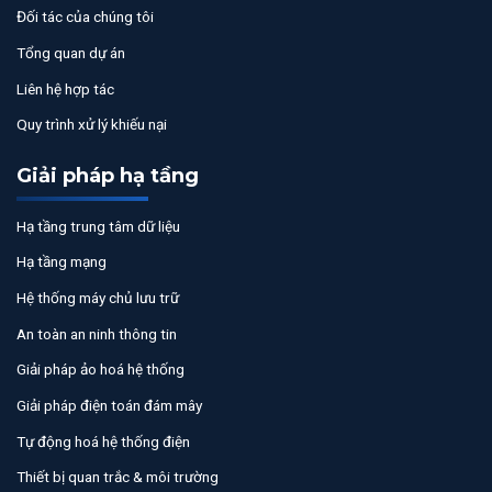
Đối tác của chúng tôi
Tổng quan dự án
Liên hệ hợp tác
Quy trình xử lý khiếu nại
Giải pháp hạ tầng
Hạ tầng trung tâm dữ liệu
Hạ tầng mạng
Hệ thống máy chủ lưu trữ
An toàn an ninh thông tin
Giải pháp ảo hoá hệ thống
Giải pháp điện toán đám mây
Tự động hoá hệ thống điện
Thiết bị quan trắc & môi trường